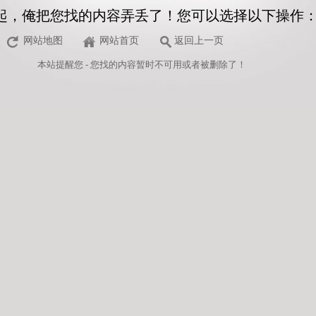
起，俺把您找的内容弄丢了！您可以选择以下操作
网站地图
网站首页
返回上一页
本站
提醒您 - 您找的内容暂时不可用或者被删除了！