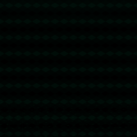
总结起来，骑士队近期的连胜为其注入了无限信心，但即将迎战的绿
军凯尔特人队并非易与之师。*两队的这场直接对话无疑将点燃球场上
的战火*，期待在这场角逐中，骑士队能继续高歌猛进，再创佳绩！
骑士队与凯尔特人的比赛无疑将吸引众多球迷的关注，作为两支东部
劲旅的直接对话，其比赛结果不仅将影响双方的排名，更将为后续的
赛季走向埋下伏笔。球迷们，请拭目以待这场精彩纷呈的赛事吧！