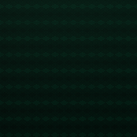
**绿军凯尔特人的挑战**
即将迎战的绿军凯尔特人队本赛季表现同样不俗。目前位居东部第二
的他们，凭借着强劲的防守能力和高效的进攻节奏，成为东部联盟中
的一支劲旅。凯尔特人队的核心球员将是骑士队此次面临的最大考
验。
凯尔特人队不仅拥有顶级的外围射手，还在防守端极具侵略性。*球队