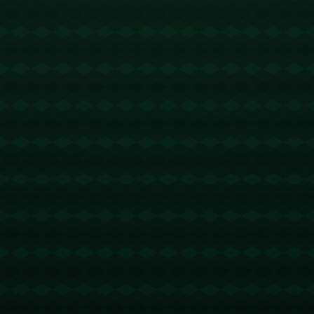
### **如何找到東京奧運會男子足球直播地址？**
不管您希望通過社交媒體、專業體育平台，還是官方授權頻道觀看東
京奧運會男子足球比賽，以下幾種方法均可助您無憂參與：
1. **官方授權平台**
東京奧運會的官方合作夥伴，如NBC（美國）、CCTV5（中國）、
BBC（英國）等，都會提供賽場直播。您只需下載其手機應用或訪問
官網，即可按照賽程表輕鬆定位直播地址。對於中國觀眾而言，
CCTV5無疑是最推薦的選擇，其涵蓋了全部比賽的直播內容，同時提
供高清視頻源並大部分免費。
2. **線上體育流媒體**