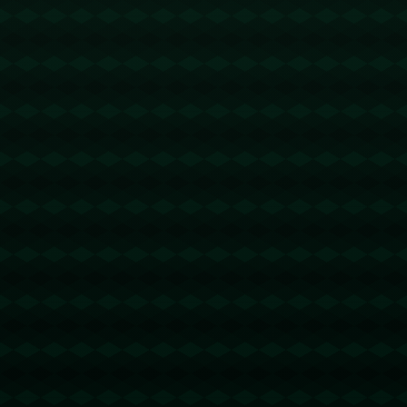
如今，越來越多的球迷選擇優質的體育流媒體平台來觀看足球賽事，
比如**ESPN+、DAZN、愛奇藝體育**等。不僅有清晰的比賽畫質，還
有比賽前瞻、數據分析和球隊動態等附加內容，可以讓您對所觀看的
比賽有更深刻的理解。請注意，部分平台可能需要購買會員服務。
3. **社交媒體**
Twitter、YouTube和Facebook經常出現即時解說或片段直播，尤其
是一些大型賽事期間，官方組織和媒體甚至可能會提供全程流媒體服
務。例如，東京奧組委官推可能會在關鍵賽事期間分享直播入口，這
是球迷捕捉比賽的另一補充方式。
4. **國際 VPN 工具助力觀看**
如果您所在的地區受地理限制影響無法直接訪問某些授權平台，可以
考慮借助VPN工具連接至其他國家伺服器，以獲取更精彩、更全面的
比賽內容。例如，有的歐洲球迷通常會使用VPN連接英國伺服器，從
而觀看BBC 上的免費直播。
---
### **關鍵賽事直播推薦：一定不能錯過的比賽**