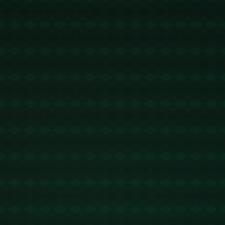
**東京奧運會男子足球直播地址：一站式觀看指南**
隨著奧運會的鐘聲再次響起，全球體育迷的目光聚集在東京。**東京
奧運會男子足球賽事**作為世界頂級球員齊聚的舞台，激烈對決無疑
成為整屆奧運會的最大亮點之一。而對於無法親臨現場的球迷來說，
找到準確、穩定的**男子足球比賽直播地址**至關重要。這篇文章將
為您簡明扼要地解答如何輕鬆獲取直播地址，從而不錯過每一場精彩
瞬間。
### **東京奧運男子足球：年度看點集中之地**
本屆東京奧運會男子足球賽匯聚了來自16個國家的頂尖球隊，包括巴
西、德國、西班牙等傳統豪強，他們將在奧運這一特殊賽場上爭奪至
高榮譽。與世界盃不同的是，奧運男子足球以U23青年隊為基礎，再
輔以3名超齡球員組成，這讓比賽充滿了新鮮感和變數。
今年，除了知名球星內馬爾、久保健英等人的登場，更有瑞典、墨西
哥這類黑馬球隊的精彩表現，同樣讓球賽變得更加令人期待。因此，
無論是硬核球迷還是休閒觀眾，觀看**東京奧運男子足球直播**都不