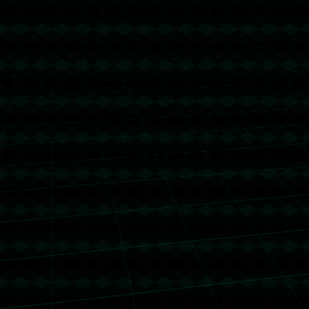
上一篇:
雷霆队或迎来二当家复出，步行者火力全开备战！.
下一篇:
世预赛中韩战开球时间 中国男足或迎晋级生死战.
Copyright 2024
QY球友会-QY千亿球友会-QY球友会体育官网
All Rights by
qy球
友会体育
地址：安徽省芜湖市无为县泉塘镇 电话：0411-6038582 邮箱：
admin@chaodajx.com