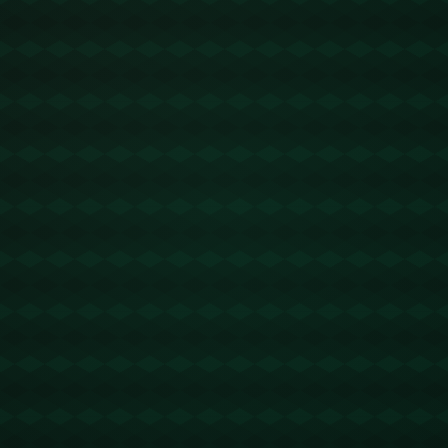
**2025最晚主场亮相者！亚泰全力争取“零的突破”**
近年来，中国足球发展迎来新的契机，各大俱乐部在竞赛领域和城市
声誉的提升上均在积极探索。作为中超联赛的一支老牌劲旅，长春亚
泰一直备受期待。然而，伴随着球迷的热切期盼，这支东北劲旅的主
场亮相问题引发了热议。距离2025年的大幕拉开还有时间，亚泰的目
标不仅是把握好主场的进展，更是实现历史性的“零的突破”！
### **深挖主场亮相背后的意义**
在足球发展中，主场不仅是球队的灵魂，也是粉丝的精神寄托。长春
亚泰作为中国足球的重要代表，主场的迟迟亮相不仅关乎球迷的观赛
体验，也对区域经济、城市形象提升具有重要作用。**“零的突破”**不
仅指比赛成绩的跨越，更寄托着长春亚泰将主场建设与足球文化推广
结合的雄心，为东北足球发展注入新的活力。
长春虽地处寒冷的北方，但亚泰多年来在中超的拼搏精神如同冬日暖
阳，赢得了全国众多球迷的信任与支持。随着各大俱乐部纷纷筹划和
升级主场，亚泰若要提升竞争力，保住东北足球在全国的核心地位，