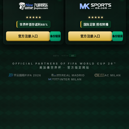
新闻中心
当前位置：
首页
>
新闻动态
<
西甲第30輪巴塞羅那1-0塞維利亞 佩德裏遠射破
門.