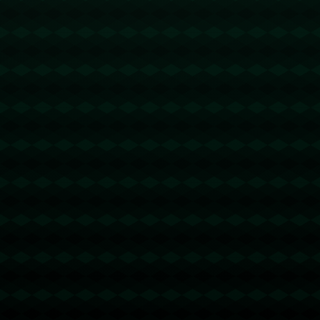
时，自然会在场上投入更多的激情和信心。
这种激励表现为球员在比赛中的跑动和技术动作更加积极，**迅速提
高了团队的整体表现**。同时，也让他们在关键时刻能够保持冷静，
做出准确的判断与决策。
**球迷与球队的互动**
除了对球员的直接影响，阿曼足协主席的到来也增加了球迷对比赛的