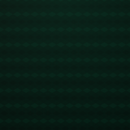
**曼联5年1.04亿镑大合同锁定博格巴：竞技与商业的完美结合**
近年来，曼联一直在全球足坛中扮演着举足轻重的角色。作为一支在
历史和商业价值上都极具影响力的球队，曼联的每一个大动作都会引
发广泛关注。最近，曼联为博格巴提供了一份**为期五年、价值1.04
亿镑**的合同，这一消息无疑在全球足球圈中引起了轩然大波。那
么，这背后究竟有什么深层次的原因呢？
**博格巴：天赋与市场的双重魔力**
博格巴，这位来自法国的天才中场，自从2016年以创纪录的8900万
英镑转会费从尤文图斯回归曼联以来，一直是球队的中场核心。他不
仅*技术出众*，视野开阔，传球精准，而且在场上还有着不凡的领导
力。然而，博格巴的价值不仅仅体现在球场上，他还是一个全球性的*
商业偶像*。他的个人品牌效应使得他能够为俱乐部带来巨大的商业收
益，这是曼联愿意为他开出**天价合同**的重要原因之一。