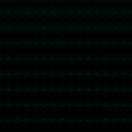
尽管台风“桃芝”正在减弱，但依然提醒我们，*自然灾害的不可预测性
和潜在危害*。未雨绸缪、积极应对，才能最大限度地保障我们与家人
的安全。希望这次预警能提高公众的风险意识和防范能力，积极应对
未来的天气挑战。