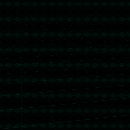
上一篇:
主要还是工资太低了！太阳报：帕尔默缴税后的资产为127万英镑.
下一篇:
郑凯木质疑沧州：连续4年欠球员工资还能过准入？.
Copyright 2024
QY球友会-QY千亿球友会-QY球友会体育官网
All Rights by
qy球