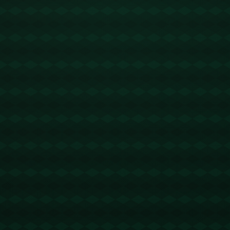
的有效措施**。例如，2018年的台风“山竹”曾造成严重破坏，而成功
的防范措施如疏散人群、停工停产等，大大减轻了损失。相比之下，
今年的“桃芝”虽然强度减弱，但仍不可掉以轻心。
应对台风影响，不仅需要政府部门加强监测与预警，更需要每位市民
提高自我防护意识。*由于“桃芝”的影响，政府加强了灾害天气的科普
宣教*，特别是对沿海小学开展台风知识讲座，让孩子们从小形成防灾