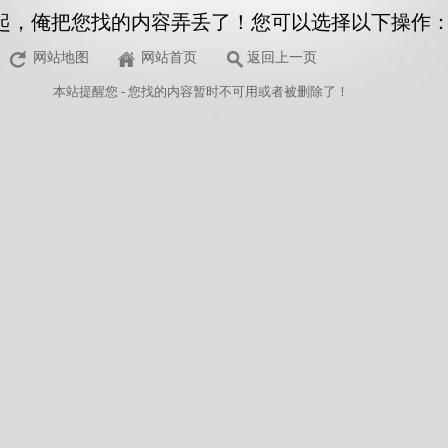
起，俺把您找的内容弄丢了！您可以选择以下操作
网站地图
网站首页
返回上一页
本站
提醒您 - 您找的内容暂时不可用或者被删除了！